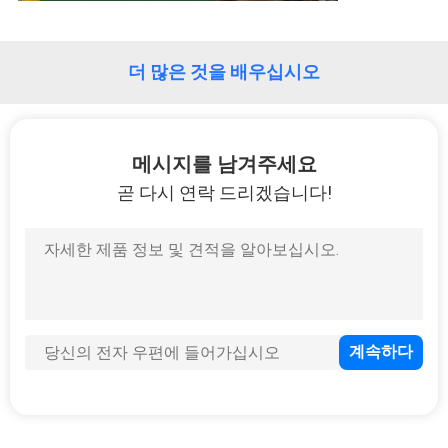
사
더 많은 것을 배우십시오
이
트
맵
메시지를 남겨주세요
곧 다시 연락 드리겠습니다!
PRIVACY
POLICY