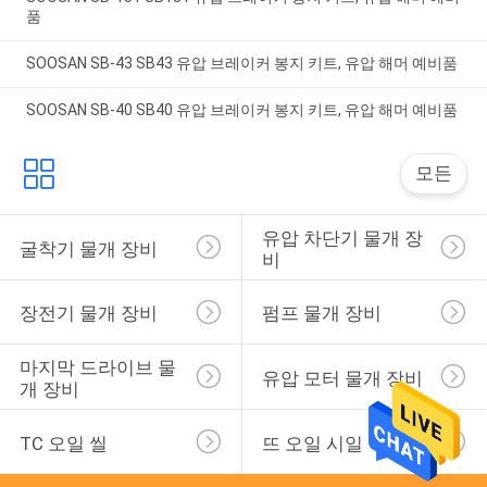
품
SOOSAN SB-43 SB43 유압 브레이커 봉지 키트, 유압 해머 예비품
SOOSAN SB-40 SB40 유압 브레이커 봉지 키트, 유압 해머 예비품
모든
유압 차단기 물개 장
굴착기 물개 장비
비
장전기 물개 장비
펌프 물개 장비
마지막 드라이브 물
유압 모터 물개 장비
개 장비
TC 오일 씰
뜨 오일 시일