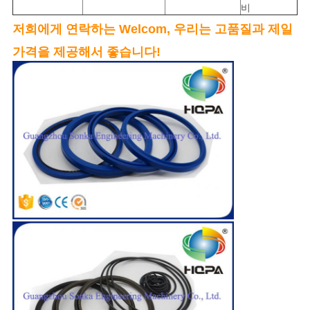
비
저희에게 연락하는 Welcom, 우리는 고품질과 제일
가격을 제공해서 좋습니다!