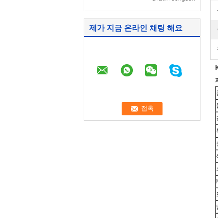
제가 지금 온라인 채팅 해요