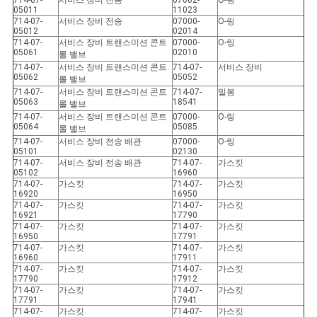
714-07-
서비스 장비 전송
07002-
O-링
05011
11023
714-07-
서비스 장비 전송
07000-
O-링
05012
02014
714-07-
서비스 장비 트랜스미션 콘트
07000-
O-링
05061
02010
롤 밸브
714-07-
서비스 장비 트랜스미션 콘트
714-07-
서비스 장비
05062
05052
롤 밸브
714-07-
서비스 장비 트랜스미션 콘트
714-07-
밀봉
05063
18541
롤 밸브
714-07-
서비스 장비 트랜스미션 콘트
07000-
O-링
05064
05085
롤 밸브
714-07-
서비스 장비 전송 배관
07000-
O-링
05101
02130
714-07-
서비스 장비 전송 배관
714-07-
가스킷
05102
16960
714-07-
가스킷
714-07-
가스킷
16920
16950
714-07-
가스킷
714-07-
가스킷
16921
17790
714-07-
가스킷
714-07-
가스킷
16950
17791
714-07-
가스킷
714-07-
가스킷
16960
17911
714-07-
가스킷
714-07-
가스킷
17790
17912
714-07-
가스킷
714-07-
가스킷
17791
17941
714-07-
가스킷
714-07-
가스킷