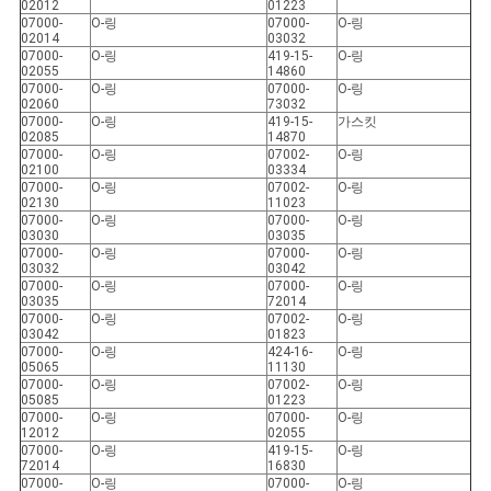
02012
01223
07000-
O-링
07000-
O-링
02014
03032
07000-
O-링
419-15-
O-링
02055
14860
07000-
O-링
07000-
O-링
02060
73032
07000-
O-링
419-15-
가스킷
02085
14870
07000-
O-링
07002-
O-링
02100
03334
07000-
O-링
07002-
O-링
02130
11023
07000-
O-링
07000-
O-링
03030
03035
07000-
O-링
07000-
O-링
03032
03042
07000-
O-링
07000-
O-링
03035
72014
07000-
O-링
07002-
O-링
03042
01823
07000-
O-링
424-16-
O-링
05065
11130
07000-
O-링
07002-
O-링
05085
01223
07000-
O-링
07000-
O-링
12012
02055
07000-
O-링
419-15-
O-링
72014
16830
07000-
O-링
07000-
O-링