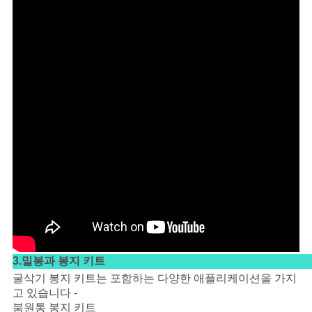
3.밀봉과 봉지 키트
굴삭기 봉지 키트는 포함하는 다양한 애플리케이션을 가지
고 있습니다 -
붐원통 봉지 키트