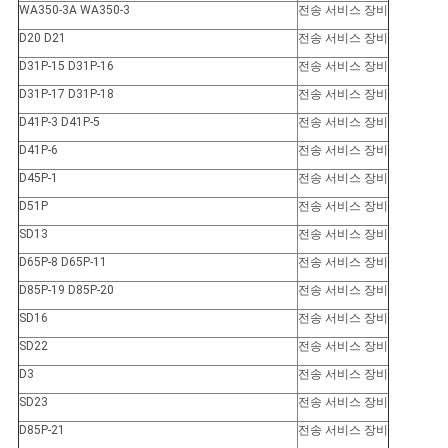
WA350-3A WA350-3
전송 서비스 장비
D20 D21
전송 서비스 장비
D31P-15 D31P-16
전송 서비스 장비
D31P-17 D31P-18
전송 서비스 장비
D41P-3 D41P-5
전송 서비스 장비
D41P-6
전송 서비스 장비
D45P-1
전송 서비스 장비
D51P
전송 서비스 장비
SD13
전송 서비스 장비
D65P-8 D65P-11
전송 서비스 장비
D85P-19 D85P-20
전송 서비스 장비
SD16
전송 서비스 장비
SD22
전송 서비스 장비
D3
전송 서비스 장비
SD23
전송 서비스 장비
D85P-21
전송 서비스 장비