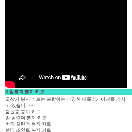
3.밀봉과 봉지 키트
굴삭기 봉지 키트는 포함하는 다양한 애플리케이션을 가지
고 있습니다 -
붐원통 봉지 키트
암 실린더 봉지 키트
버킷 실린더 봉지 키트
센터 조인트 봉지 키트