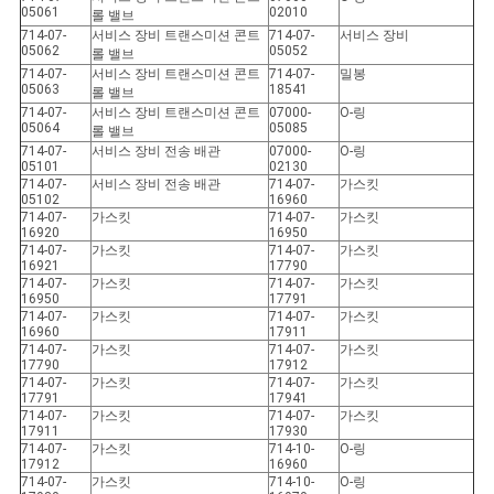
05061
02010
롤 밸브
714-07-
서비스 장비 트랜스미션 콘트
714-07-
서비스 장비
05062
05052
롤 밸브
714-07-
서비스 장비 트랜스미션 콘트
714-07-
밀봉
05063
18541
롤 밸브
714-07-
서비스 장비 트랜스미션 콘트
07000-
O-링
05064
05085
롤 밸브
714-07-
서비스 장비 전송 배관
07000-
O-링
05101
02130
714-07-
서비스 장비 전송 배관
714-07-
가스킷
05102
16960
714-07-
가스킷
714-07-
가스킷
16920
16950
714-07-
가스킷
714-07-
가스킷
16921
17790
714-07-
가스킷
714-07-
가스킷
16950
17791
714-07-
가스킷
714-07-
가스킷
16960
17911
714-07-
가스킷
714-07-
가스킷
17790
17912
714-07-
가스킷
714-07-
가스킷
17791
17941
714-07-
가스킷
714-07-
가스킷
17911
17930
714-07-
가스킷
714-10-
O-링
17912
16960
714-07-
가스킷
714-10-
O-링