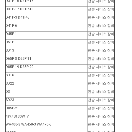
D31P-15 D31P-16
전송 서비스 장비
D31P-17 D31P-18
전송 서비스 장비
D41P-3 D41P-5
전송 서비스 장비
D41P-6
전송 서비스 장비
D45P-1
전송 서비스 장비
D51P
전송 서비스 장비
SD13
전송 서비스 장비
D65P-8 D65P-11
전송 서비스 장비
D85P-19 D85P-20
전송 서비스 장비
SD16
전송 서비스 장비
SD22
전송 서비스 장비
D3
전송 서비스 장비
SD23
전송 서비스 장비
D85P-21
전송 서비스 장비
태양 S130W Ｖ
전송 서비스 장비
WA400-3 WA450-3 WA470-3
전송 서비스 장비