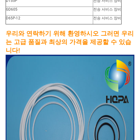
D155P
전송 서비스 장비
GD605
전송 서비스 장비
D65P-12
전송 서비스 장비
우리와 연락하기 위해 환영하시오 그러면 우리
는 고급 품질과 최상의 가격을 제공할 수 있습
니다!