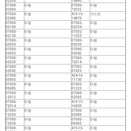
02055
14860
07000-
O-링
07000-
O-링
02060
73032
07000-
O-링
419-15-
가스킷
02085
14870
07000-
O-링
07002-
O-링
02100
03334
07000-
O-링
07002-
O-링
02130
11023
07000-
O-링
07000-
O-링
03030
03035
07000-
O-링
07000-
O-링
03032
03042
07000-
O-링
07000-
O-링
03035
72014
07000-
O-링
07002-
O-링
03042
01823
07000-
O-링
424-16-
O-링
05065
11130
07000-
O-링
07002-
O-링
05085
01223
07000-
O-링
07000-
O-링
12012
02055
07000-
O-링
419-15-
O-링
72014
16830
07000-
O-링
07000-
O-링
72020
02085
07000-
O-링
07000-
O-링
73028
05065
07000-
O-링
419-15-
O-링