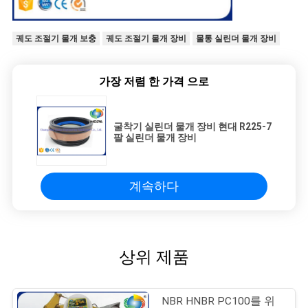
궤도 조절기 물개 보충
궤도 조절기 물개 장비
물통 실린더 물개 장비
가장 저렴 한 가격 으로
굴착기 실린더 물개 장비 현대 R225-7
팔 실린더 물개 장비
계속하다
상위 제품
NBR HNBR PC100를 위