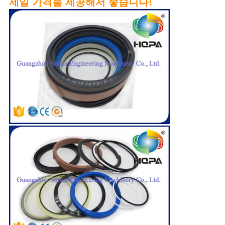
제일 가격을 제공해서 좋습니다!